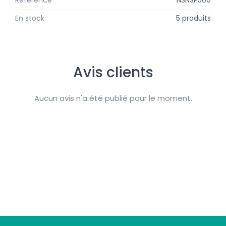
En stock
5 produits
Avis clients
Aucun avis n'a été publié pour le moment.
Suivez-nous