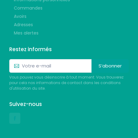
Commandes
Avoirs
Adresses
Mes alertes
Restez informés
S’abonner
Vous pouvez vous désinscrire à tout moment. Vous trouverez
pour cela nos informations de contact dans les conditions
d'utilisation du site.
Suivez-nous