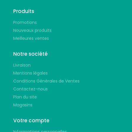
Produits
Promotions
Nouveaux produits
Meilleures ventes
Notre société
Livraison
Mentions légales
Conditions Générales de Ventes
Contactez-nous
Plan du site
Magasins
Votre compte
Informations personnelles