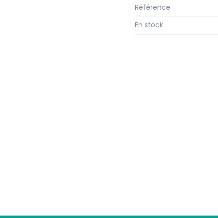
Référence
En stock
Suivez-nous