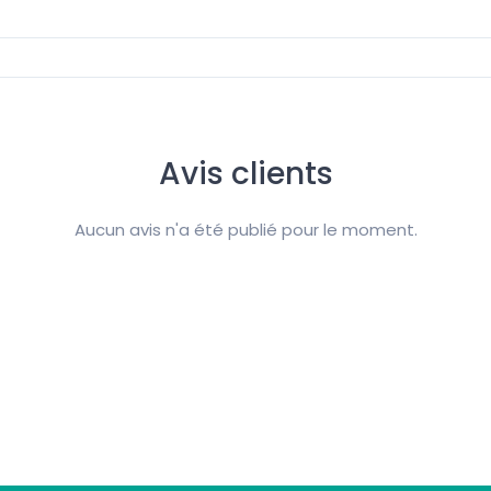
Avis clients
Aucun avis n'a été publié pour le moment.