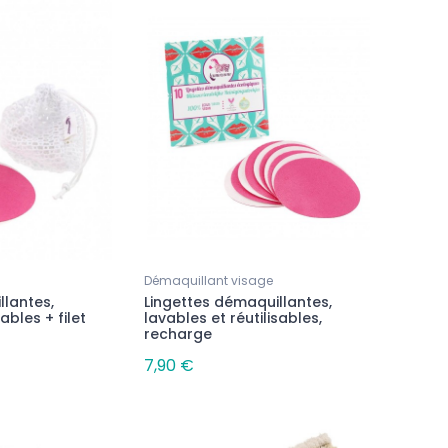
Démaquillant visage
llantes,
Lingettes démaquillantes,
ables + filet
lavables et réutilisables,
recharge
7,90 €