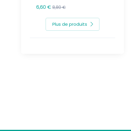
6,60 €
8,80 €
Plus de produits
Suivez-nous