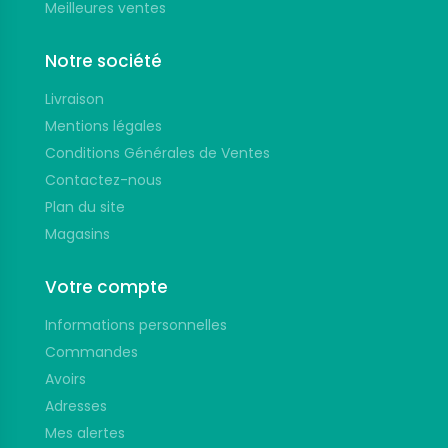
Meilleures ventes
Notre société
Livraison
Mentions légales
Conditions Générales de Ventes
Contactez-nous
Plan du site
Magasins
Votre compte
Informations personnelles
Commandes
Avoirs
Adresses
Mes alertes