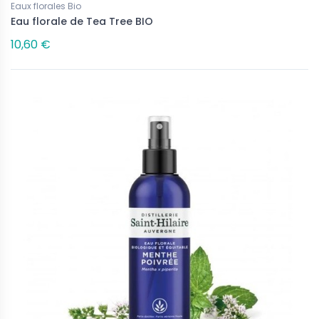
Eaux florales Bio
Eau florale de Tea Tree BIO
10,60 €