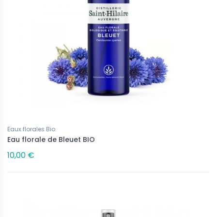
Eaux florales Bio
Eau florale de Bleuet BIO
10,00 €