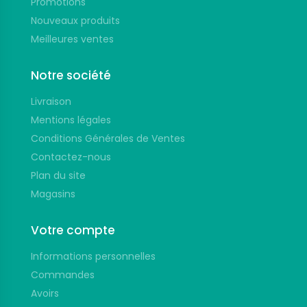
Promotions
Nouveaux produits
Meilleures ventes
Notre société
Livraison
Mentions légales
Conditions Générales de Ventes
Contactez-nous
Plan du site
Magasins
Votre compte
Informations personnelles
Commandes
Avoirs