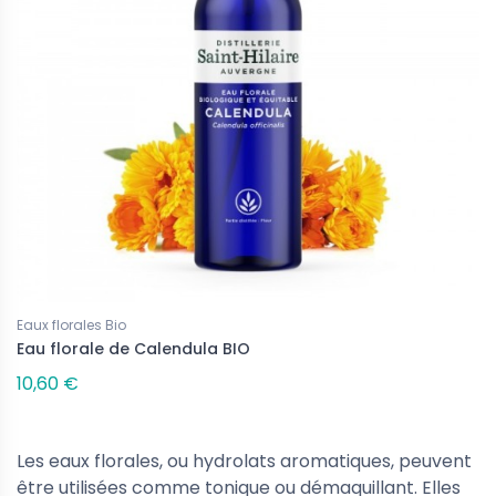
Eaux florales Bio
Eau florale de Calendula BIO
10,60 €
Les eaux florales, ou hydrolats aromatiques,
peuvent
être utilisées comme tonique ou démaquillant. Elles