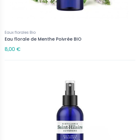
Eaux florales Bio
Eau florale de Menthe Poivrée BIO
8,00 €