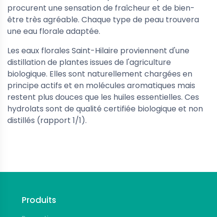
procurent une sensation de fraîcheur et de bien-
être très agréable. Chaque type de peau trouvera
une eau florale adaptée.
Les eaux florales Saint-Hilaire
proviennent d'une
distillation de plantes issues de l'agriculture
biologique. Elles sont naturellement chargées en
principe actifs et en molécules aromatiques mais
restent plus douces que les huiles essentielles. Ces
hydrolats sont de qualité certifiée biologique et non
distillés (rapport 1/1).
Suivez-nous
Produits