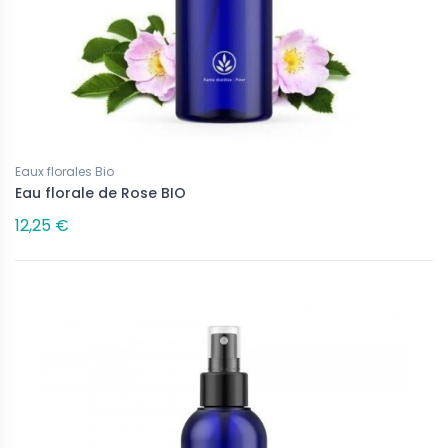
Eaux florales Bio
Eau florale de Rose BIO
12,25 €