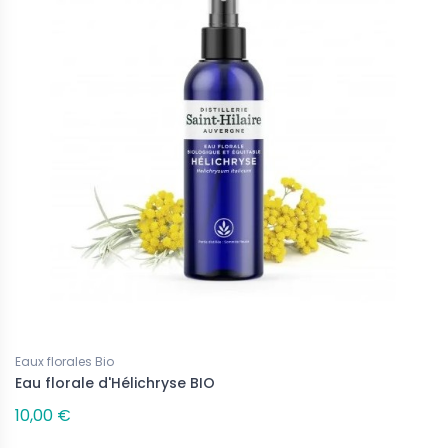
Eaux florales Bio
Eau florale d'Hélichryse BIO
10,00 €