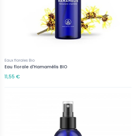
Eaux florales Bio
Eau florale d'Hamamélis BIO
11,55 €