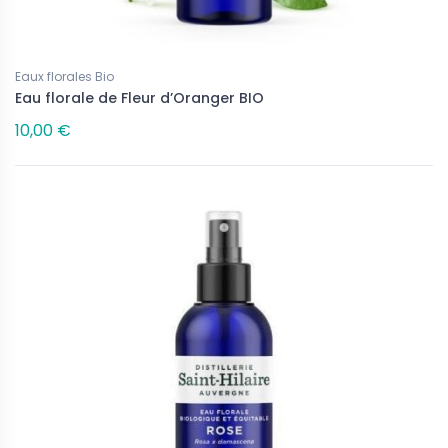
Eaux florales Bio
Eau florale de Fleur d’Oranger BIO
10,00 €