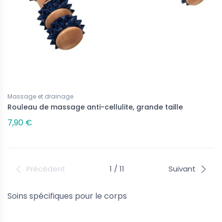
Massage et drainage
Rouleau de massage anti-cellulite, grande taille
7,90 €
Précédent
1 / 11
Suivant
Soins spécifiques pour le corps
Suivez-nous