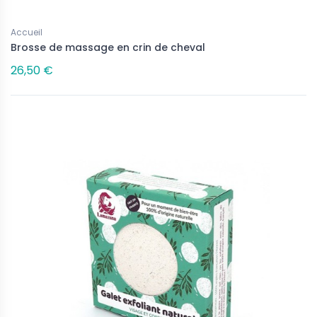
Accueil
Brosse de massage en crin de cheval
26,50 €