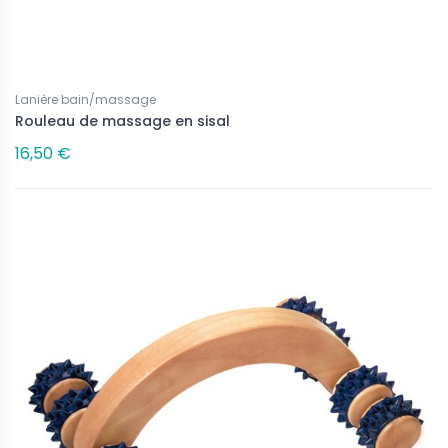
Lanière bain/massage
Rouleau de massage en sisal
16,50 €