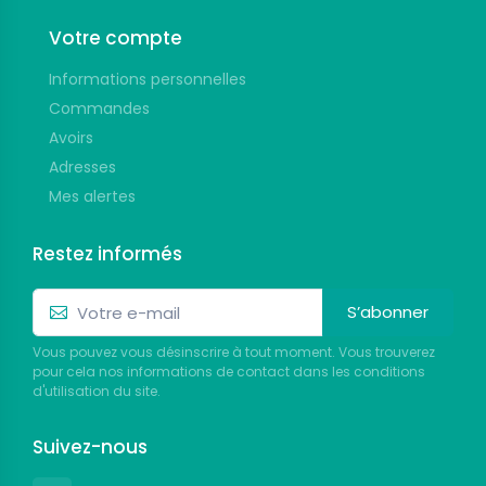
Votre compte
Informations personnelles
Commandes
Avoirs
Adresses
Mes alertes
Restez informés
S’abonner
Vous pouvez vous désinscrire à tout moment. Vous trouverez
pour cela nos informations de contact dans les conditions
d'utilisation du site.
Suivez-nous