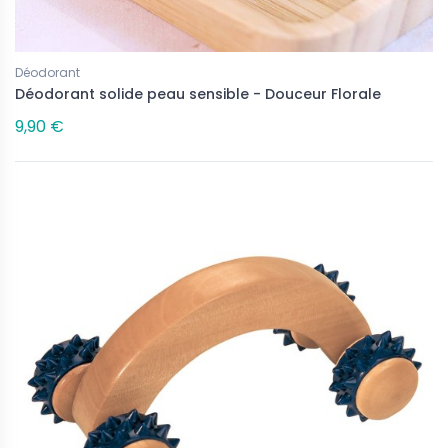
Déodorant
Déodorant solide peau sensible - Douceur Florale
9,90 €