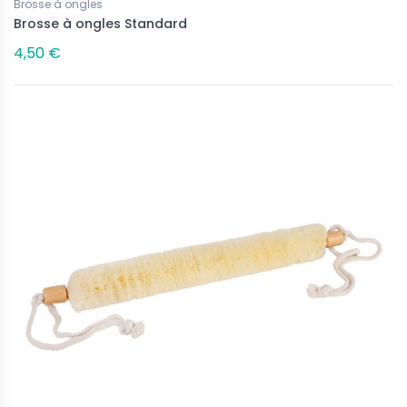
Brosse à ongles
Brosse à ongles Standard
4,50 €