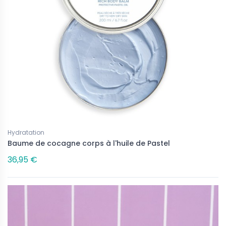
Hydratation
Baume de cocagne corps à l'huile de Pastel
36,95 €