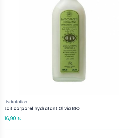
Hydratation
Lait corporel hydratant Olivia BIO
16,90 €