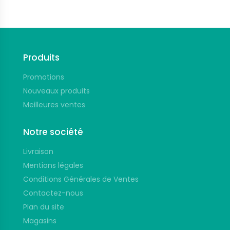
Produits
Promotions
Nouveaux produits
Meilleures ventes
Notre société
Livraison
Mentions légales
Conditions Générales de Ventes
Contactez-nous
Plan du site
Magasins