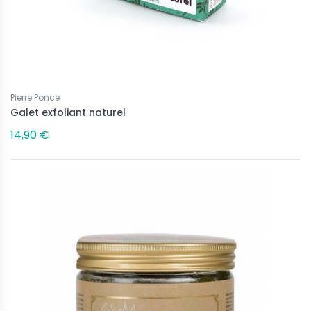
Pierre Ponce
Galet exfoliant naturel
14,90 €