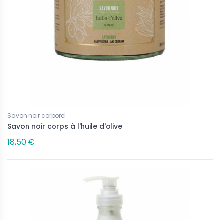
Savon noir corporel
Savon noir corps à l'huile d'olive
18,50 €