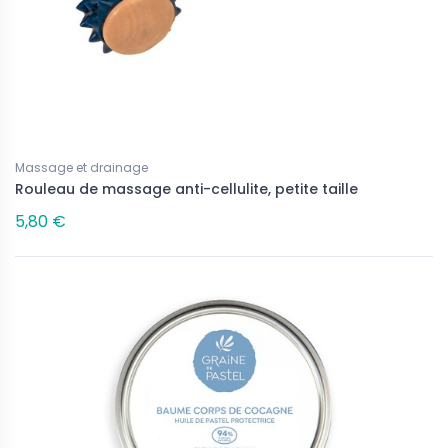
Massage et drainage
Rouleau de massage anti-cellulite, petite taille
5,80 €