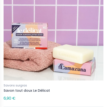
Savons surgras
Savon tout doux Le Délicat
6,90 €