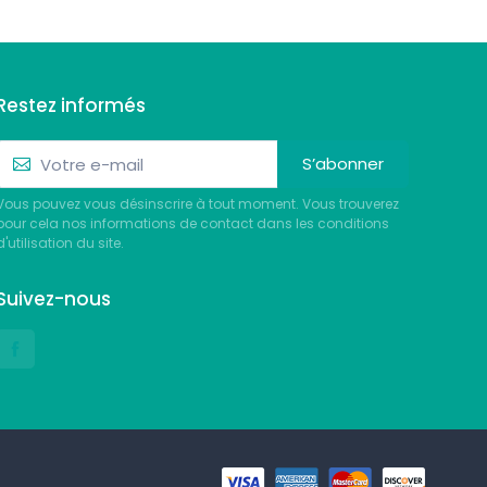
Restez informés
S’abonner
Vous pouvez vous désinscrire à tout moment. Vous trouverez
pour cela nos informations de contact dans les conditions
d'utilisation du site.
Suivez-nous