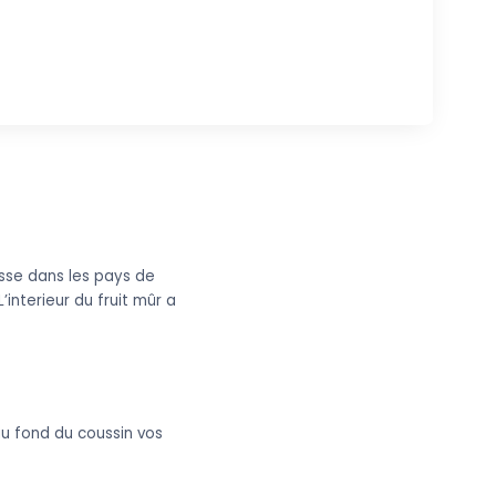
sse dans les pays de
’interieur du fruit mûr a
au fond du coussin vos