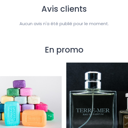
Avis clients
Aucun avis n'a été publié pour le moment.
En promo