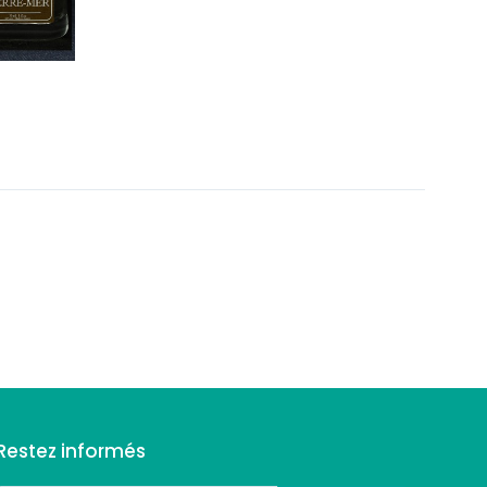
Restez informés