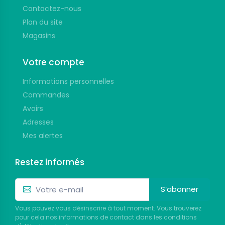
Contactez-nous
Plan du site
Magasins
Votre compte
Informations personnelles
Commandes
Avoirs
Adresses
Mes alertes
Restez informés
S’abonner
Vous pouvez vous désinscrire à tout moment. Vous trouverez
pour cela nos informations de contact dans les conditions