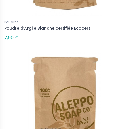
Poudres
Poudre d’Argile Blanche certifiée Écocert
7,90 €