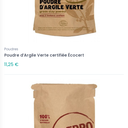
Poudres
Poudre d’Argile Verte certifiée Écocert
11,25 €