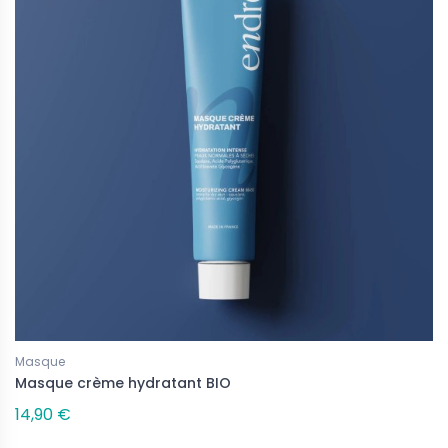
Masque
Masque crème hydratant BIO
14,90 €