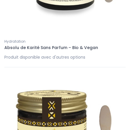
Hydratation
Absolu de Karité Sans Parfum – Bio & Vegan
Produit disponible avec d'autres options