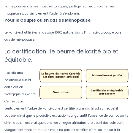
karité pour rendre ses muscles toniques, protéger sa peau, soigner ses
muqueuses, ou simplement l’aider à s’endormir.
Pour le Couple ou en cas de Ménopause
Le karité est utilisé en massage 100% naturel dans l’intimité du couple ou en
cas de ménopause.
La certification : le beurre de karité bio et
équitable.
Il existe une
polémique sur la
certification
biologique du karité.
Ce n’est pas
véritablement l’arbre de karité qui est certifié bio, mais le sol sur lequel il
pousse, ainsi que le procédé d’extraction qui garantit l’absence de composants
chimiques. Il est vrai que dans les villages africains la plupart des sols sont
vierges d’intrants chimiques mais ne pas les certifier, c’est les laisser à la