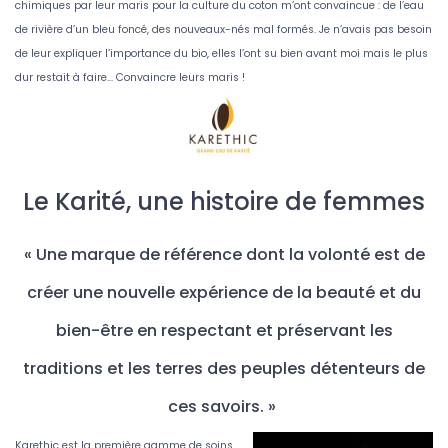
chimiques par leur maris pour la culture du coton m’ont convaincue : de l’eau
de rivière d’un bleu foncé, des nouveaux-nés mal formés. Je n’avais pas besoin
de leur expliquer l’importance du bio, elles l’ont su bien avant moi mais le plus
dur restait à faire… Convaincre leurs maris !
Le Karité, une histoire de femmes
« Une marque de référence dont la volonté est de
créer une nouvelle expérience de la beauté et du
bien-être en respectant et préservant les
traditions et les terres des peuples détenteurs de
ces savoirs. »
Karethic est la première gamme de soins