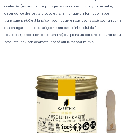
contestés (notamment le prix « juste » qui varie d’un pays à un autre, la
dépendance des petits producteurs, le manque d’information et de
transparence). C’est la raison pour laquelle nous avons opté pour un cahier
des charges et un label exigeants sur ces points, celui de Bio
Equitable (association biopartenaire) qui prône un partenariat durable du
producteur au consommateur basé sur le respect mutuel.