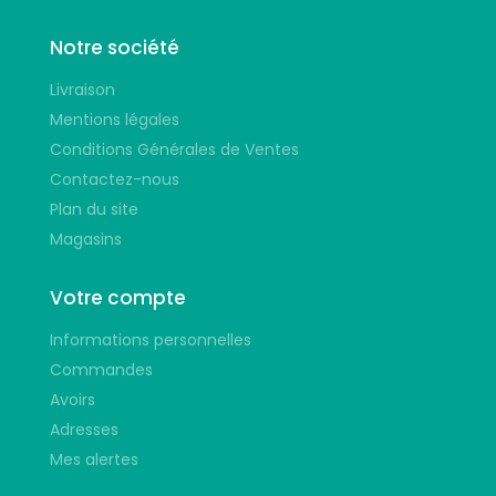
Notre société
Livraison
Mentions légales
Conditions Générales de Ventes
Contactez-nous
Plan du site
Magasins
Votre compte
Informations personnelles
Commandes
Avoirs
Adresses
Mes alertes