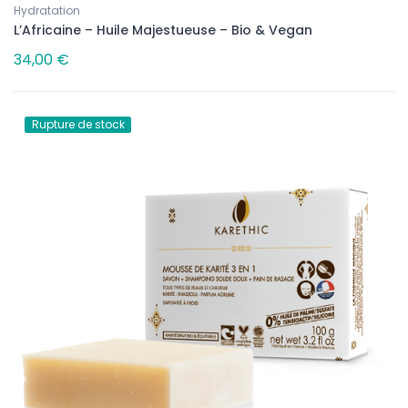
Hydratation
L’Africaine – Huile Majestueuse – Bio & Vegan
34,00 €
Rupture de stock