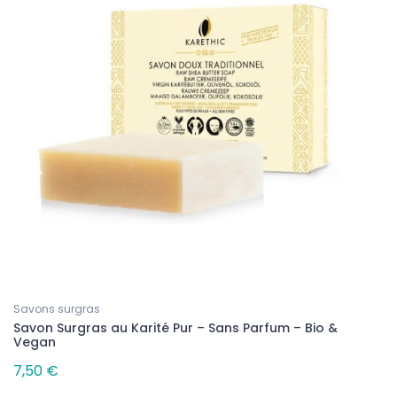
Savons surgras
Savon Surgras au Karité Pur – Sans Parfum – Bio &
Vegan
7,50 €