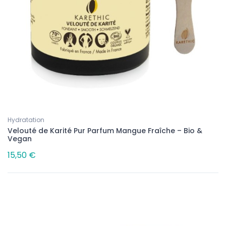
Hydratation
Velouté de Karité Pur Parfum Mangue Fraîche – Bio &
Vegan
15,50 €