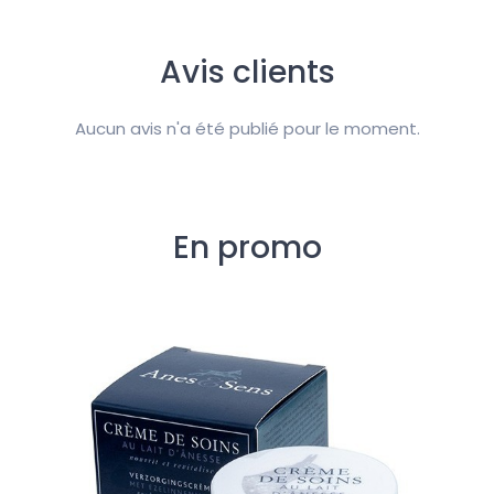
Avis clients
Aucun avis n'a été publié pour le moment.
En promo