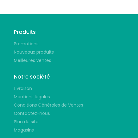
Produits
Promotions
Nouveaux produits
Meilleures ventes
Notre société
Livraison
Mentions légales
Conditions Générales de Ventes
Contactez-nous
Plan du site
Magasins