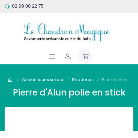
02 99 08 22 75
Cosmétiques solides
Déodorant
Pierre d'Alun...
Pierre d'Alun polie en stick