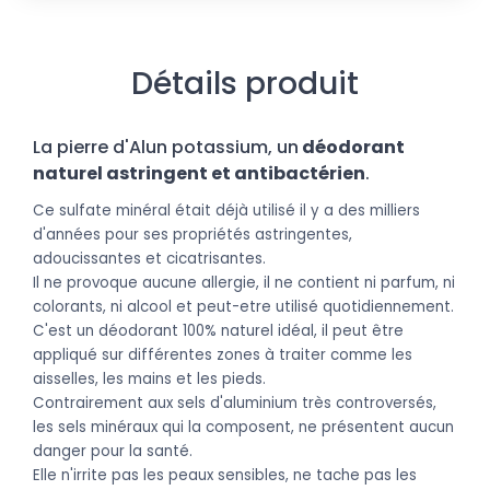
Détails produit
La pierre d'Alun potassium, un
déodorant
naturel astringent et antibactérien
.
Ce sulfate minéral était déjà utilisé il y a des milliers
d'années pour ses propriétés astringentes,
adoucissantes et cicatrisantes.
Il ne provoque aucune allergie, il ne contient ni parfum, ni
colorants, ni alcool et peut-etre utilisé quotidiennement.
C'est un déodorant 100% naturel idéal, il peut être
appliqué sur différentes zones à traiter comme les
aisselles, les mains et les pieds.
Contrairement aux sels d'aluminium très controversés,
les sels minéraux qui la composent, ne présentent aucun
danger pour la santé.
Elle n'irrite pas les peaux sensibles, ne tache pas les