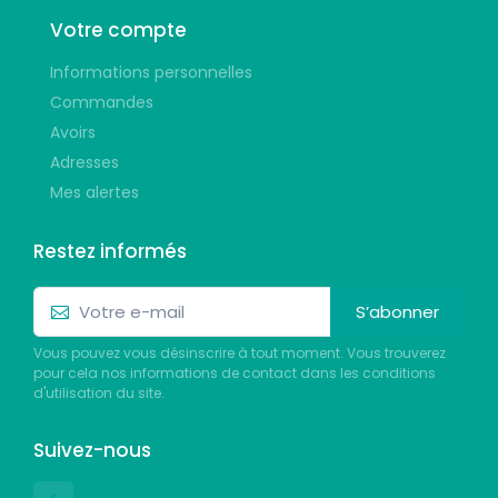
Votre compte
Informations personnelles
Commandes
Avoirs
Adresses
Mes alertes
Restez informés
S’abonner
Vous pouvez vous désinscrire à tout moment. Vous trouverez
pour cela nos informations de contact dans les conditions
d'utilisation du site.
Suivez-nous