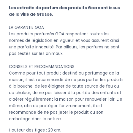
Les extraits de parfum des produits Goa sont issus
de la ville de Grasse.
LA GARANTIE GOA
Les produits parfumés GOA respectent toutes les
normes de législation en vigueur et vous assurent ainsi
une parfaite innocuité. Par ailleurs, les parfums ne sont
pas testés sur les animaux.
CONSEILS ET RECOMMANDATIONS
Comme pour tout produit destiné au parfumage de la
maison, il est recommandé de ne pas porter les produits
à la bouche, de les éloigner de toute source de feu ou
de chaleur, de ne pas laisser à la portée des enfants et
d’aérer régulièrement la maison pour renouveler l’air. De
même, afin de protéger l’environnement, il est
recommandé de ne pas jeter le produit ou son
emballage dans la nature.
Hauteur des tiges : 20 cm.