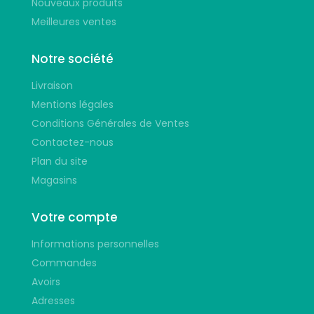
Nouveaux produits
Meilleures ventes
Notre société
Livraison
Mentions légales
Conditions Générales de Ventes
Contactez-nous
Plan du site
Magasins
Votre compte
Informations personnelles
Commandes
Avoirs
Adresses