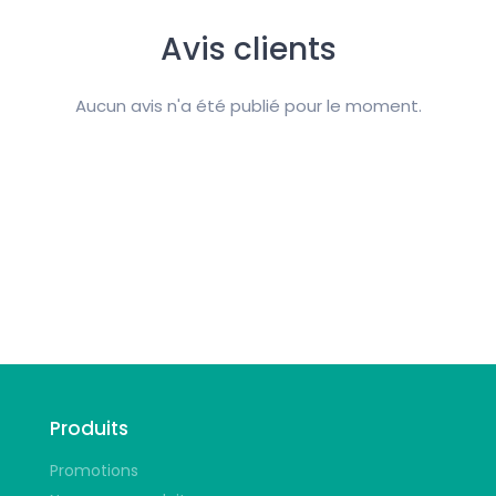
Avis clients
Aucun avis n'a été publié pour le moment.
Suivez-nous
Produits
Promotions