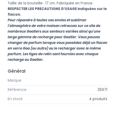
Taille de la bouteille : 17 cm. Fabriquée en France.
RESPECTER LES PRECAUTIONS D’USAGE indiquées sur le
flacon.
Pour répondre à toutes vos envies et sublimer
l'atmosphère de votre maison retrouvez sur ce site de
nombreux Goatiers aux senteurs variées ainsi qu'une
large gamme de recharge pour Goatier. Vous pouvez
changer de parfum lorsque vous possédez déjà un flacon
en verre Goa (ou autre) ou le recharger avec le même
parfum. Les tiges de rotin sont fournies avec chaque
recharge ou Goatier.
Général
Marque
Goa
Référence
25971
En stock
4 produits