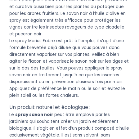
et curative aussi bien pour les plantes du potager que
pour les arbres fruitiers. Le savon noir à l’huile d’olive en
spray est également très efficace pour protéger les
vignes contre les insectes ravageurs de type cicadelle
et puceron noir.
Le spray Marius Fabre est prêt à l’emploi, il s’agit d’une
formule brevetée déjà diluée que vous pouvez donc
directement vaporiser sur vos plantes. Veillez à bien
agiter le flacon et vaporisez le savon noir sur les tiges et
sur le dos des feuilles. Vous pouvez appliquer le spray
savon noir en traitement jusqu’à ce que les insectes
disparaissent ou en prévention plusieurs fois par mois.
Appliquez de préférence le matin ou le soir et évitez le
plein soleil ou les fortes chaleurs.
Un produit naturel et écologique :
Le
spray savon noir
peut être employé par les
jardiniers qui souhaitent créer un jardin entièrement
biologique. Il s’agit en effet d’un produit composé d’huile
exclusivement végétale. Il est sans solvant, sans