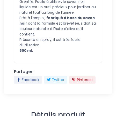
Grenlife. Facile à utiliser, le savon noir
liquide est un outil précieux pour jardiner au
naturel tout au long de l’année.
Prêt à l'emploi,
fabriqué à base du savon
noir
dont la formule est brevetée, il doit sa
couleur naturelle à l'huile d'olive qu'il
contient.
Présenté e
n spray, il est très facile
d'utilisation.
500 ml.
Partager :
Facebook
Twitter
Pinterest
Détails produit