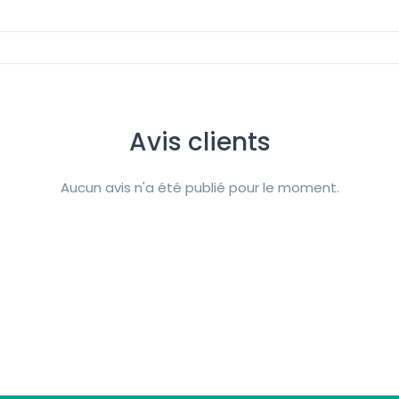
Avis clients
Aucun avis n'a été publié pour le moment.