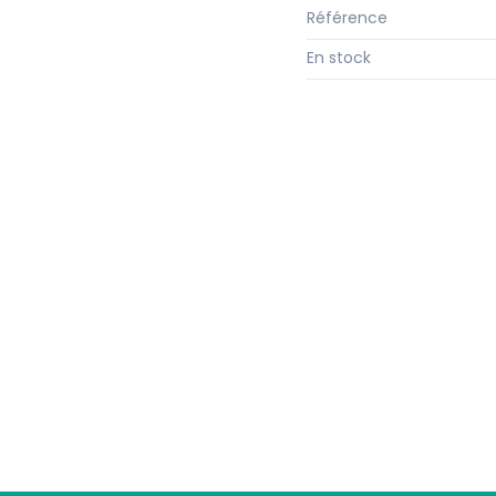
Référence
En stock
Suivez-nous