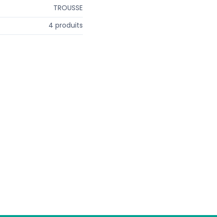
TROUSSE
4 produits