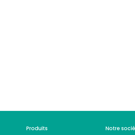
Suivez-nous
Produits
Notre soci