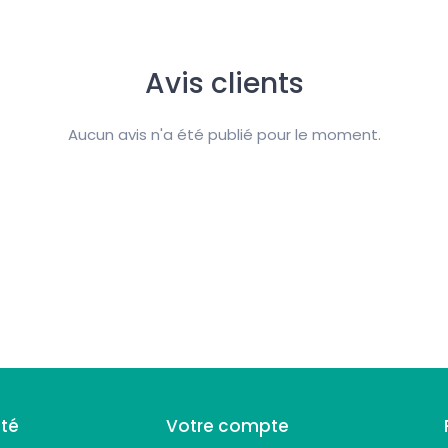
Avis clients
Aucun avis n'a été publié pour le moment.
été
Votre compte