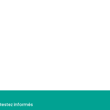
Restez informés