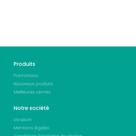
Suivez-nous
Produits
Promotions
Nouveaux produits
Meilleures ventes
Notre société
Livraison
Mentions légales
Conditions Générales de Ventes