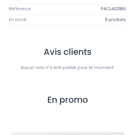
Référence
PACLAS01BIS
En stock
8 produits
Avis clients
Aucun avis n'a été publié pour le moment.
En promo