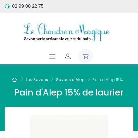
02 99 08 22 75
Les Savons
Savons d'Alep
Pain d'Alep 15%...
Pain d'Alep 15% de laurier