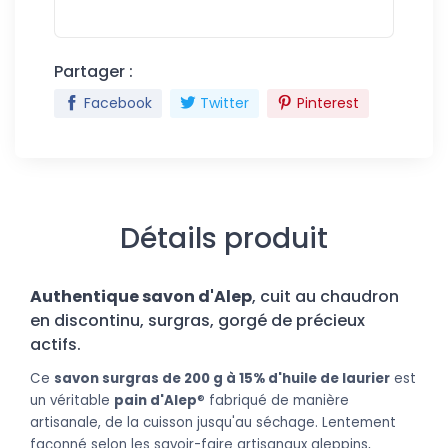
Partager :
Facebook
Twitter
Pinterest
Détails produit
Authentique savon d'Alep
, cuit au chaudron
en discontinu, surgras, gorgé de précieux
actifs.
Ce
savon surgras de 200 g à 15% d'huile de laurier
est
un véritable
pain d'Alep
® fabriqué de manière
artisanale, de la cuisson jusqu'au séchage. Lentement
façonné selon les savoir-faire artisanaux aleppins,