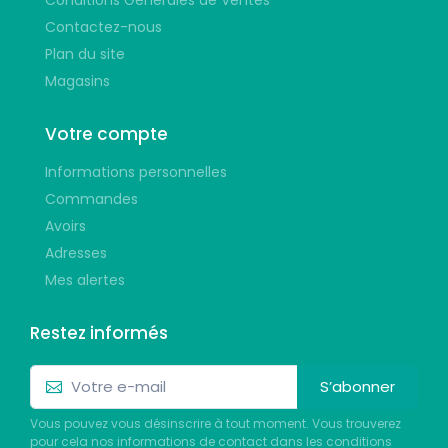
Contactez-nous
Plan du site
Magasins
Votre compte
Informations personnelles
Commandes
Avoirs
Adresses
Mes alertes
Restez informés
S’abonner
Vous pouvez vous désinscrire à tout moment. Vous trouverez
pour cela nos informations de contact dans les conditions