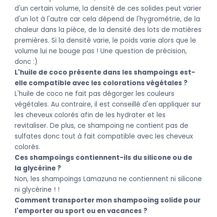
d'un certain volume, la densité de ces solides peut varier
d'un lot à l'autre car cela dépend de l'hygrométrie, de la
chaleur dans la pièce, de la densité des lots de matières
premières. Si la densité varie, le poids varie alors que le
volume lui ne bouge pas ! Une question de précision,
donc :)
L'huile de coco présente dans les shampoings est-
elle compatible avec les colorations végétales ?
L'huile de coco ne fait pas dégorger les couleurs
végétales. Au contraire, il est conseillé d'en appliquer sur
les cheveux colorés afin de les hydrater et les
revitaliser. De plus, ce shampoing ne contient pas de
sulfates donc tout à fait compatible avec les cheveux
colorés.
Ces shampoings contiennent-ils du silicone ou de
la glycérine ?
Non, les shampoings Lamazuna ne contiennent ni silicone
ni glycérine ! !
Comment transporter mon shampooing solide pour
l'emporter au sport ou en vacances ?