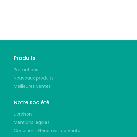
Suivez-nous
Produits
Promotions
Nouveaux produits
Meilleures ventes
Notre société
Livraison
Mentions légales
Conditions Générales de Ventes