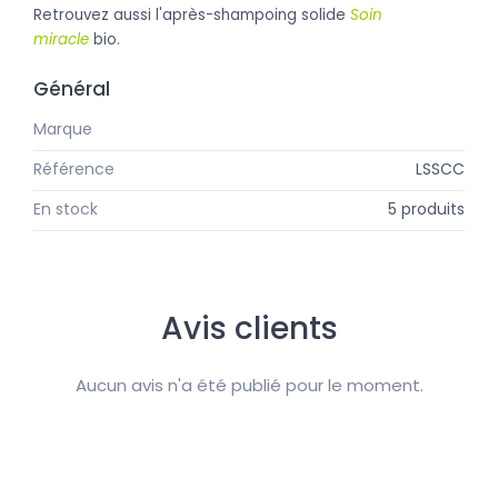
Retrouvez aussi l'après-shampoing solide
Soin
miracle
bio.
Général
Marque
Lamazuna
Référence
LSSCC
En stock
5 produits
Avis clients
Aucun avis n'a été publié pour le moment.