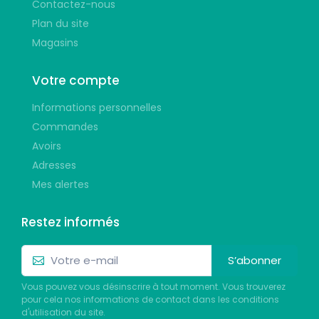
Contactez-nous
Plan du site
Magasins
Votre compte
Informations personnelles
Commandes
Avoirs
Adresses
Mes alertes
Restez informés
S’abonner
Vous pouvez vous désinscrire à tout moment. Vous trouverez
pour cela nos informations de contact dans les conditions
d'utilisation du site.