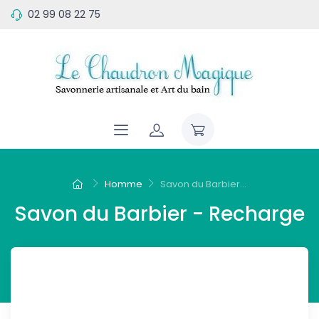
02 99 08 22 75
Homme
Savon du Barbier...
Savon du Barbier - Recharge