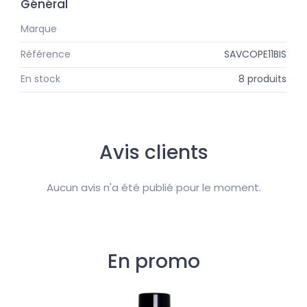
Général
Marque
Tadé
Référence
SAVCOPE11BIS
En stock
8 produits
Avis clients
Aucun avis n'a été publié pour le moment.
En promo