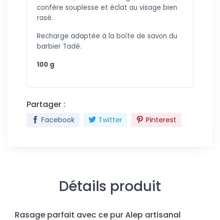
confère souplesse et éclat au visage bien
rasé.
Recharge adaptée à la boîte de savon du
barbier
Tadé.
100 g
Partager :
Facebook
Twitter
Pinterest
Détails produit
Rasage parfait avec ce pur Alep artisanal