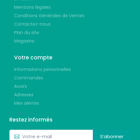
Mentions légales
Conditions Générales de Ventes
Contactez-nous
Plan du site
Magasins
Votre compte
Informations personnelles
Commandes
Avoirs
Adresses
Mes alertes
Restez informés
S’abonner