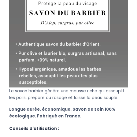
Le savon barbier génère une mousse riche qui assouplit
les poils, prépare au rasage et laisse la peau souple.
Longue durée, économique. Savon de soin 100%
écologique. F
abriqué en France.
Conseils d'utilisation :