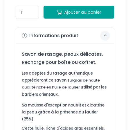
Ajouter au panier
Informations produit
Savon de rasage, peaux délicates.
Recharge pour boîte ou coffret.
Les adeptes du rasage authentique
apprécieront ce savon s
urgras de haute
qualité riche en huile de laurier
utilisé par les
barbiers orientaux.
Sa mousse d'exception nourrit et cicatrise
la peau grâce à la présence du laurier
(25%).
Cette huile, riche d'acides gras essentiels,